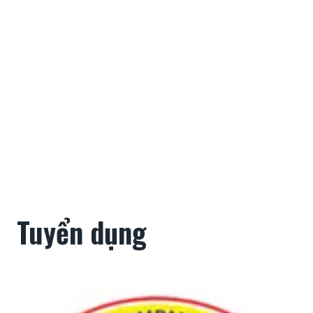
Tuyển dụng