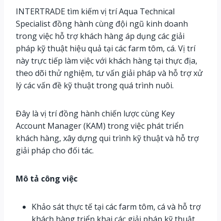
INTERTRADE tìm kiếm vị trí Aqua Technical
Specialist đồng hành cùng đội ngũ kinh doanh
trong việc hỗ trợ khách hàng áp dụng các giải
pháp kỹ thuật hiệu quả tại các farm tôm, cá. Vị trí
này trực tiếp làm việc với khách hàng tại thực địa,
theo dõi thử nghiệm, tư vấn giải pháp và hỗ trợ xử
lý các vấn đề kỹ thuật trong quá trình nuôi.
Đây là vị trí đồng hành chiến lược cùng Key
Account Manager (KAM) trong việc phát triển
khách hàng, xây dựng qui trình kỹ thuật và hỗ trợ
giải pháp cho đối tác.
Mô tả công việc
Khảo sát thực tế tại các farm tôm, cá và hỗ trợ
khách hàng triển khai các giải pháp kỹ thuật