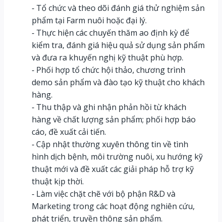
‐ Tổ chức và theo dõi đánh giá thử nghiệm sản
phẩm tại Farm nuôi hoặc đại lý.
‐ Thực hiện các chuyến thăm ao định kỳ để
kiểm tra, đánh giá hiệu quả sử dụng sản phẩm
và đưa ra khuyến nghị kỹ thuật phù hợp.
‐ Phối hợp tổ chức hội thảo, chương trình
demo sản phẩm và đào tạo kỹ thuật cho khách
hàng.
‐ Thu thập và ghi nhận phản hồi từ khách
hàng về chất lượng sản phẩm; phối hợp báo
cáo, đề xuất cải tiến.
‐ Cập nhật thường xuyên thông tin về tình
hình dịch bệnh, môi trường nuôi, xu hướng kỹ
thuật mới và đề xuất các giải pháp hỗ trợ kỹ
thuật kịp thời.
‐ Làm việc chặt chẽ với bộ phận R&D và
Marketing trong các hoạt động nghiên cứu,
phát triển, truyền thông sản phẩm.