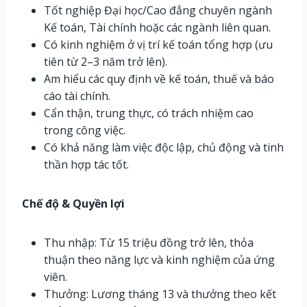
Tốt nghiệp Đại học/Cao đẳng chuyên ngành
Kế toán, Tài chính hoặc các ngành liên quan.
Có kinh nghiệm ở vị trí kế toán tổng hợp (ưu
tiên từ 2–3 năm trở lên).
Am hiểu các quy định về kế toán, thuế và báo
cáo tài chính.
Cẩn thận, trung thực, có trách nhiệm cao
trong công việc.
Có khả năng làm việc độc lập, chủ động và tinh
thần hợp tác tốt.
Chế độ & Quyền lợi
Thu nhập: Từ 15 triệu đồng trở lên, thỏa
thuận theo năng lực và kinh nghiệm của ứng
viên.
Thưởng: Lương tháng 13 và thưởng theo kết