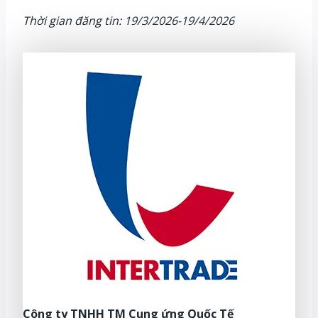
Thời gian đăng tin: 19/3/2026-19/4/2026
Công ty TNHH TM Cung ứng Quốc Tế