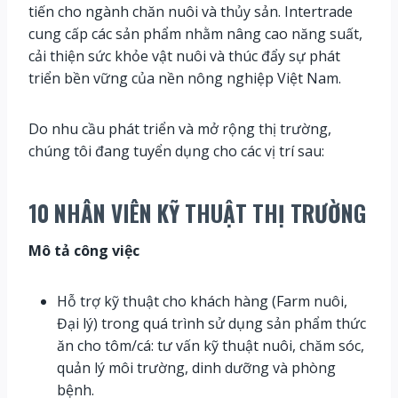
tiến cho ngành chăn nuôi và thủy sản. Intertrade
cung cấp các sản phẩm nhằm nâng cao năng suất,
cải thiện sức khỏe vật nuôi và thúc đẩy sự phát
triển bền vững của nền nông nghiệp Việt Nam.
Do nhu cầu phát triển và mở rộng thị trường,
chúng tôi đang tuyển dụng cho các vị trí sau:
10
NHÂN VIÊN KỸ THUẬT THỊ TRƯỜNG
Mô tả công việc
Hỗ trợ kỹ thuật cho khách hàng (Farm nuôi,
Đại lý) trong quá trình sử dụng sản phẩm thức
ăn cho tôm/cá: tư vấn kỹ thuật nuôi, chăm sóc,
quản lý môi trường, dinh dưỡng và phòng
bệnh.