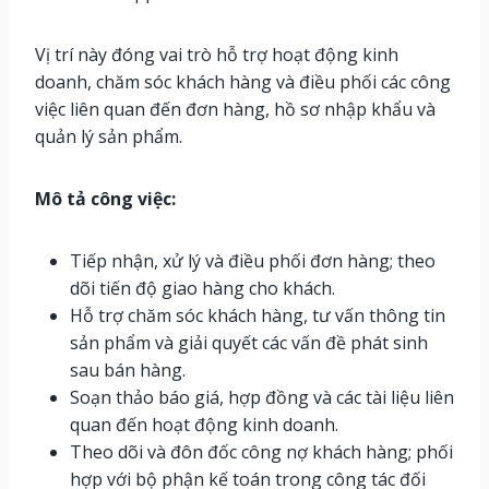
Vị trí này đóng vai trò hỗ trợ hoạt động kinh
doanh, chăm sóc khách hàng và điều phối các công
việc liên quan đến đơn hàng, hồ sơ nhập khẩu và
quản lý sản phẩm.
Mô tả công việc:
Tiếp nhận, xử lý và điều phối đơn hàng; theo
dõi tiến độ giao hàng cho khách.
Hỗ trợ chăm sóc khách hàng, tư vấn thông tin
sản phẩm và giải quyết các vấn đề phát sinh
sau bán hàng.
Soạn thảo báo giá, hợp đồng và các tài liệu liên
quan đến hoạt động kinh doanh.
Theo dõi và đôn đốc công nợ khách hàng; phối
hợp với bộ phận kế toán trong công tác đối