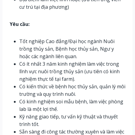
cư trú tại địa phương)
Yêu cầu:
Tốt nghiệp Cao đẳng/Đại học ngành Nuôi
trồng thủy sản, Bệnh học thủy sản, Ngư y
hoặc các ngành liên quan.
Có ít nhất 3 năm kinh nghiệm làm việc trong
lĩnh vực nuôi trồng thủy sản (ưu tiên có kinh
nghiệm thực tế tại farm).
Có kiến thức về bệnh học thủy sản, quản lý môi
trường và quy trình nuôi.
Có kinh nghiệm soi mẫu bệnh, làm việc phòng
lab là một lợi thế.
Kỹ năng giao tiếp, tư vấn kỹ thuật và thuyết
trình tốt.
Sẵn sàng đi công tác thường xuyên và làm việc