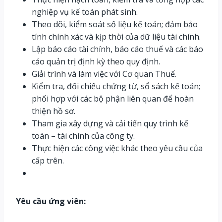
nghiệp vụ kế toán phát sinh.
Theo dõi, kiểm soát số liệu kế toán; đảm bảo
tính chính xác và kịp thời của dữ liệu tài chính.
Lập báo cáo tài chính, báo cáo thuế và các báo
cáo quản trị định kỳ theo quy định.
Giải trình và làm việc với Cơ quan Thuế.
Kiểm tra, đối chiếu chứng từ, sổ sách kế toán;
phối hợp với các bộ phận liên quan để hoàn
thiện hồ sơ.
Tham gia xây dựng và cải tiến quy trình kế
toán – tài chính của công ty.
Thực hiện các công việc khác theo yêu cầu của
cấp trên.
Yêu cầu ứng viên: