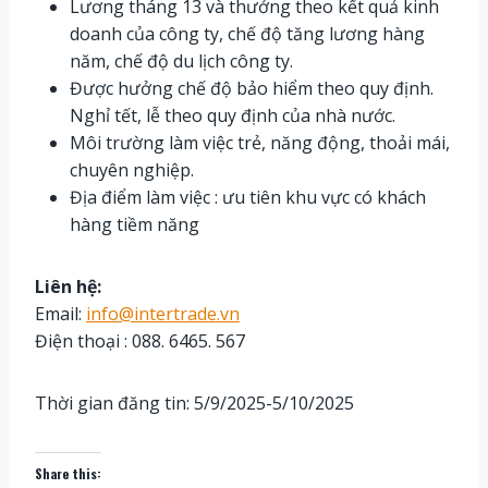
Lương tháng 13 và thưởng theo kết quả kinh
doanh của công ty, chế độ tăng lương hàng
năm, chế độ du lịch công ty.
Được hưởng chế độ bảo hiểm theo quy định.
Nghỉ tết, lễ theo quy định của nhà nước.
Môi trường làm việc trẻ, năng động, thoải mái,
chuyên nghiệp.
Địa điểm làm việc : ưu tiên khu vực có khách
hàng tiềm năng
Liên hệ:
Email:
info@intertrade.vn
Điện thoại : 088. 6465. 567
Thời gian đăng tin: 5/9/2025-5/10/2025
Share this: