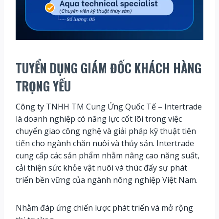
TUYỂN DỤNG
GIÁM ĐỐC KHÁCH HÀNG
TRỌNG YẾU
Công ty TNHH TM Cung Ứng Quốc Tế – Intertrade
là doanh nghiệp có năng lực cốt lõi trong việc
chuyển giao công nghệ và giải pháp kỹ thuật tiên
tiến cho ngành chăn nuôi và thủy sản. Intertrade
cung cấp các sản phẩm nhằm nâng cao năng suất,
cải thiện sức khỏe vật nuôi và thúc đẩy sự phát
triển bền vững của ngành nông nghiệp Việt Nam.
Nhằm đáp ứng chiến lược phát triển và mở rộng