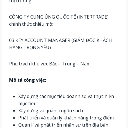
thị trường,
CÔNG TY CUNG ỨNG QUỐC TẾ (INTERTRADE)
chính thức chiêu mộ:
03 KEY ACCOUNT MANAGER (GIÁM ĐỐC KHÁCH
HÀNG TRỌNG YẾU)
Phụ trách khu vực Bắc – Trung – Nam
Mô tả công việc:
Xây dựng các mục tiêu doanh số và thực hiện
mục tiêu
Xây dựng và quản lí ngân sách
Phát triển và quản lý khách hàng trọng điểm
Quản lí và phát triển nhân sự trên địa bàn