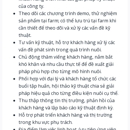
của công ty.
Theo dõi các chương trình demo, thử nghiệm
sản phẩm tại farm; có thể lưu trú tại farm khi
cần thiết để theo dõi và xử lý các vấn đề kỹ
thuật.
Tư vấn kỹ thuật, hỗ trợ khách hàng xử lý các
vấn đề phát sinh trong quá trình nuôi.
Chủ động thăm viếng khách hàng, nắm bắt
khó khăn và nhu cầu thực tế để đề xuất giải
pháp phù hợp cho từng mô hình nuôi.
Phối hợp với đại lý và khách hàng tổ chức các
buổi tập huấn, hội thảo kỹ thuật chia sẻ giải
pháp hiệu quả cho từng điều kiện nuôi cụ thể.
Thu thập thông tin thị trường, phản hồi của
khách hàng và lập báo cáo kỹ thuật định kỳ.
Hỗ trợ phát triển khách hàng và thị trường
trong khu vực phụ trách.
Địa điểm làm việc linh hoạt. (ưu tiên ứng viên