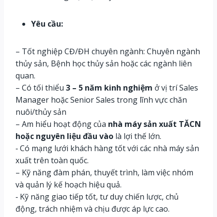
Yêu cầu:
– Tốt nghiệp CĐ/ĐH chuyên ngành: Chuyên ngành
thủy sản, Bệnh học thủy sản hoặc các ngành liên
quan.
– Có tối thiểu
3 – 5 năm kinh nghiệm
ở vị trí Sales
Manager hoặc Senior Sales trong lĩnh vực chăn
nuôi/thủy sản
– Am hiểu hoạt động của
nhà máy sản xuất TĂCN
hoặc nguyên liệu đầu vào
là lợi thế lớn.
‐ Có mạng lưới khách hàng tốt với các nhà máy sản
xuất trên toàn quốc.
– Kỹ năng đàm phán, thuyết trình, làm việc nhóm
và quản lý kế hoạch hiệu quả.
‐ Kỹ năng giao tiếp tốt, tư duy chiến lược, chủ
động, trách nhiệm và chịu được áp lực cao.