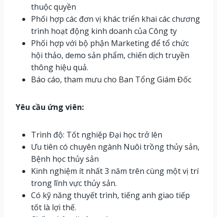
thuộc quyền
Phối hợp các đơn vị khác triển khai các chương
trình hoạt động kinh doanh của Công ty
Phối hợp với bộ phận Marketing để tổ chức
hội thảo, demo sản phẩm, chiến dịch truyền
thông hiệu quả.
Báo cáo, tham mưu cho Ban Tổng Giám Đốc
Yêu cầu ứng viên:
Trình độ: Tốt nghiệp Đại học trở lên
Ưu tiên có chuyên ngành Nuôi trồng thủy sản,
Bệnh học thủy sản
Kinh nghiệm ít nhất 3 năm trên cùng một vị trí
trong lĩnh vực thủy sản.
Có kỹ năng thuyết trình, tiếng anh giao tiếp
tốt là lợi thế.