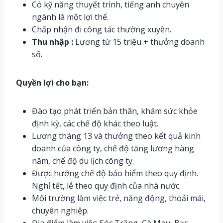
Có kỹ năng thuyết trình, tiếng anh chuyên
ngành là một lợi thế.
Chấp nhận đi công tác thường xuyên.
Thu nhập :
Lương từ 15 triệu + thưởng doanh
số.
Quyền lợi cho bạn:
Đào tạo phát triển bản thân, khám sức khỏe
định kỳ, các chế độ khác theo luật.
Lương tháng 13 và thưởng theo kết quả kinh
doanh của công ty, chế độ tăng lương hàng
năm, chế độ du lịch công ty.
Được hưởng chế độ bảo hiểm theo quy định.
Nghỉ tết, lễ theo quy định của nhà nước.
Môi trường làm việc trẻ, năng động, thoải mái,
chuyên nghiệp.