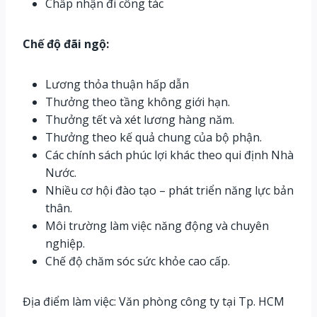
Chấp nhận đi công tác
Chế độ đãi ngộ:
Lương thỏa thuận hấp dẫn
Thưởng theo tầng không giới hạn.
Thưởng tết và xét lương hàng năm.
Thưởng theo kế quả chung của bộ phận.
Các chính sách phúc lợi khác theo qui định Nhà
Nước.
Nhiều cơ hội đào tạo – phát triển năng lực bản
thân.
Môi trường làm việc năng động và chuyên
nghiệp.
Chế độ chăm sóc sức khỏe cao cấp.
Địa điểm làm việc: Văn phòng công ty tại Tp. HCM