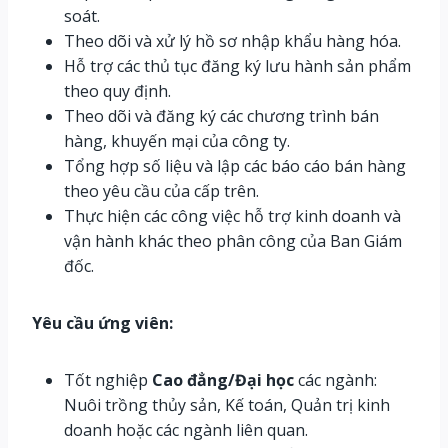
soát.
Theo dõi và xử lý hồ sơ nhập khẩu hàng hóa.
Hỗ trợ các thủ tục đăng ký lưu hành sản phẩm
theo quy định.
Theo dõi và đăng ký các chương trình bán
hàng, khuyến mại của công ty.
Tổng hợp số liệu và lập các báo cáo bán hàng
theo yêu cầu của cấp trên.
Thực hiện các công việc hỗ trợ kinh doanh và
vận hành khác theo phân công của Ban Giám
đốc.
Yêu cầu ứng viên:
Tốt nghiệp
Cao đẳng/Đại học
các ngành:
Nuôi trồng thủy sản, Kế toán, Quản trị kinh
doanh hoặc các ngành liên quan.