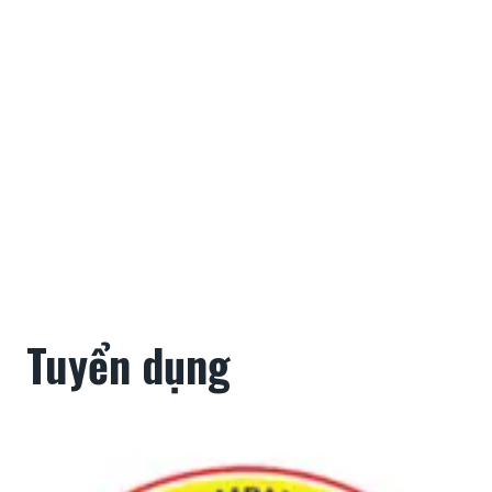
Tuyển dụng