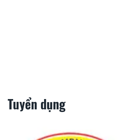
Tuyển dụng