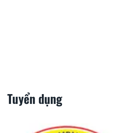
Tuyển dụng