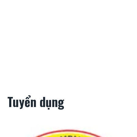
Tuyển dụng