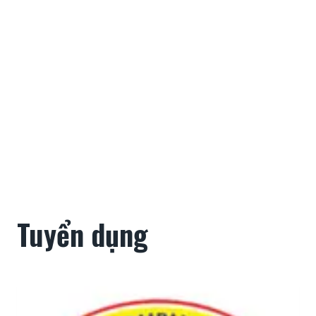
Tuyển dụng