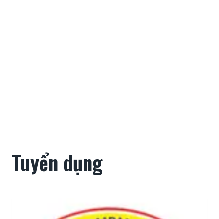
Tuyển dụng