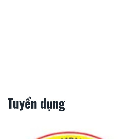
Tuyển dụng