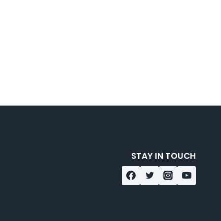
STAY IN TOUCH