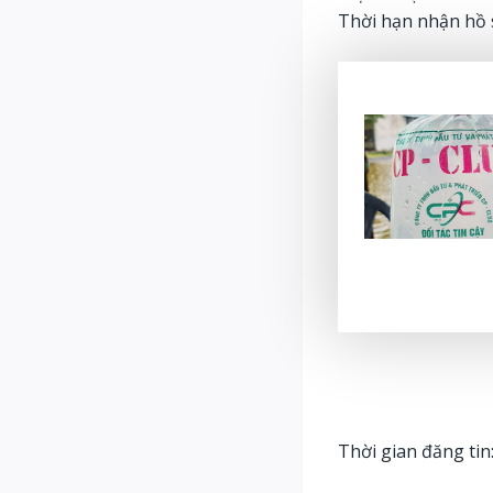
Thời hạn nhận hồ 
Thời gian đăng tin