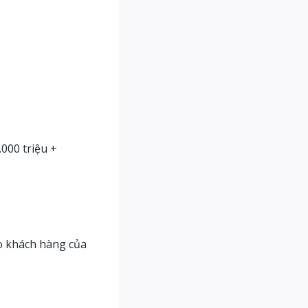
000 triệu +
ho khách hàng của