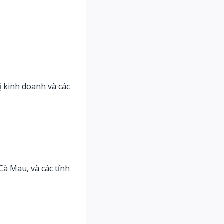
 kinh doanh và các
Cà Mau, và các tỉnh