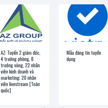
AZ: Tuyển 2 giám đốc,
Mẫu đăng tin tuyển
4 trưởng phòng, 8
dụng
trưởng vùng, 22 nhân
viên kinh doanh và
marketing; 20 nhân
viên livestream [Toàn
quốc]