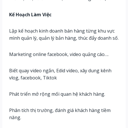
Kế Hoạch Làm Việc
Lập kế hoạch kinh doanh bán hàng từng khu vực
mình quản lý, quản lý bản hàng, thúc đẩy doanh số.
Marketing online facebook, video quảng cáo….
Biết quay video ngắn, Edid video, xây dung kênh
vlog, facebook, Tiktok
Phát triển mở rộng mối quan hệ khách hàng.
Phân tích thị trường, đánh giá khách hàng tiềm
năng.