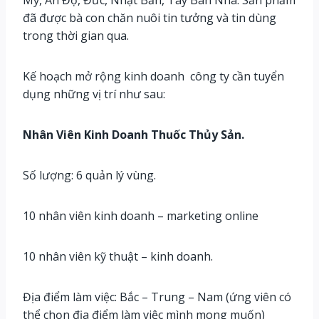
đã được bà con chăn nuôi tin tưởng và tin dùng
trong thời gian qua.
Kế hoạch mở rộng kinh doanh công ty cần tuyển
dụng những vị trí như sau:
Nhân Viên Kinh Doanh Thuốc Thủy Sản.
Số lượng: 6 quản lý vùng.
10 nhân viên kinh doanh – marketing online
10 nhân viên kỹ thuật – kinh doanh.
Địa điểm làm việc: Bắc – Trung – Nam (ứng viên có
thể chọn địa điểm làm việc mình mong muốn)