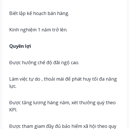
Biết lập kế hoạch bán hàng.
Kinh nghiệm 1 năm trở lên.
Quyền lợi
Được hưởng chế độ đãi ngộ cao.
Làm việc tự do , thoải mái để phát huy tối đa năng
lực.
Được tăng lương hàng năm, xét thưởng quý theo
KPI.
Được tham giam đầy đủ bảo hiểm xã hội theo quy