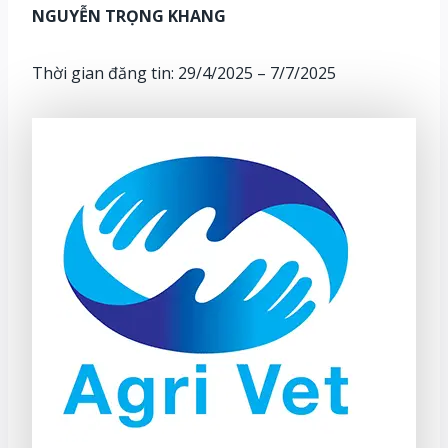
NGUYỄN TRỌNG KHANG
Thời gian đăng tin: 29/4/2025 – 7/7/2025