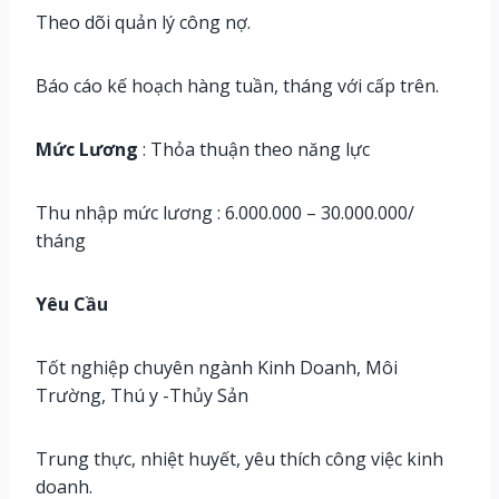
Theo dõi quản lý công nợ.
Báo cáo kế hoạch hàng tuần, tháng với cấp trên.
Mức Lương
: Thỏa thuận theo năng lực
Thu nhập mức lương : 6.000.000 – 30.000.000/
tháng
Yêu Cầu
Tốt nghiệp chuyên ngành Kinh Doanh, Môi
Trường, Thú y -Thủy Sản
Trung thực, nhiệt huyết, yêu thích công việc kinh
doanh.